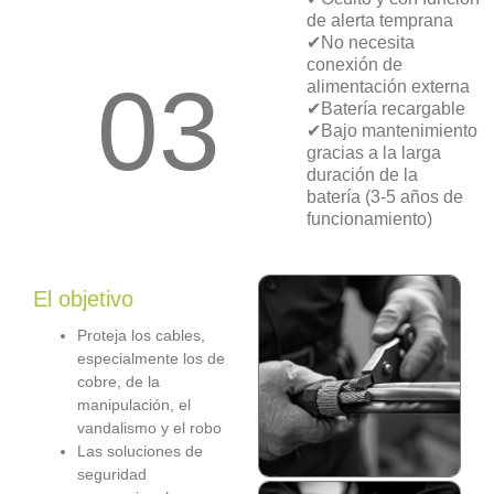
de alerta temprana
✔No necesita
conexión de
03
alimentación externa
✔Batería recargable
✔Bajo mantenimiento
gracias a la larga
duración de la
batería (3-5 años de
funcionamiento)
El objetivo
Proteja los cables,
especialmente los de
cobre, de la
manipulación, el
vandalismo y el robo
Las soluciones de
seguridad