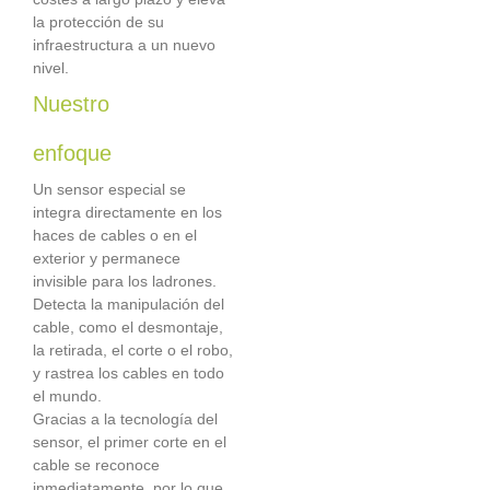
la protección de su
infraestructura a un nuevo
nivel.
Nuestro
enfoque
Un sensor especial se
integra directamente en los
haces de cables o en el
exterior y permanece
invisible para los ladrones.
Detecta la manipulación del
cable, como el desmontaje,
la retirada, el corte o el robo,
y rastrea los cables en todo
el mundo.
Gracias a la tecnología del
sensor, el primer corte en el
cable se reconoce
inmediatamente, por lo que