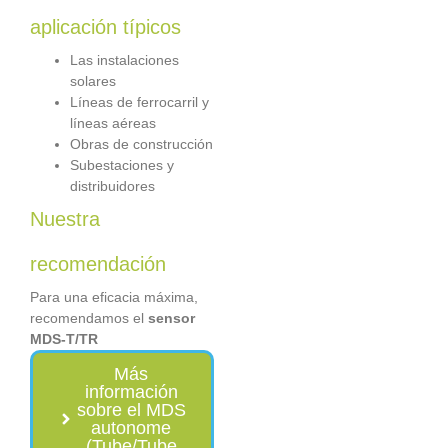
aplicación típicos
Las instalaciones
solares
Líneas de ferrocarril y
líneas aéreas
Obras de construcción
Subestaciones y
distribuidores
Nuestra
recomendación
Para una eficacia máxima,
recomendamos el
sensor
MDS-T/TR
Más
información
sobre el MDS
autonome
(Tube/Tube