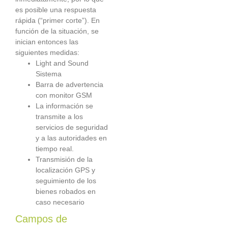
es posible una respuesta
rápida (“primer corte”). En
función de la situación, se
inician entonces las
siguientes medidas:
Light and Sound
Sistema
Barra de advertencia
con monitor GSM
La información se
transmite a los
servicios de seguridad
y a las autoridades en
tiempo real.
Transmisión de la
localización GPS y
seguimiento de los
bienes robados en
caso necesario
Campos de