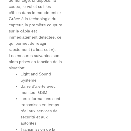
démontage, la dépose, la
coupe, le vol et suit les
câbles dans le monde entier.
Grâce à la technologie du
capteur, la première coupure
sur le câble est
immédiatement détectée, ce
qui permet de réagir
rapidement (« first-cut »).
Les mesures suivantes sont
alors prises en fonction de la
situation:
Light and Sound
Système
Barre d’alerte avec
moniteur GSM
Les informations sont
transmises en temps
réel aux services de
sécurité et aux
autorités
Transmission de la