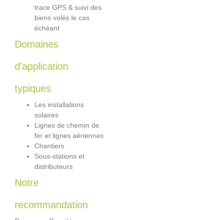
trace GPS & suivi des
biens volés le cas
échéant
Domaines
d'application
typiques
Les installations
solaires
Lignes de chemin de
fer et lignes aériennes
Chantiers
Sous-stations et
distributeurs
Notre
recommandation