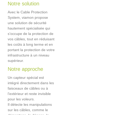
Notre solution
Avec le Cable Protection
System, viamon propose
une solution de sécurité
hautement spécialisée qui
s’occupe de la protection de
vos câbles, tout en réduisant
les coûts à long terme et en
portant la protection de votre
infrastructure à un niveau
supérieur.
Notre approche
Un capteur spécial est
intégré directement dans les
faisceaux de câbles ou à
l’extérieur et reste invisible
pour les voleurs.
Il détecte les manipulations
sur les câbles, comme le