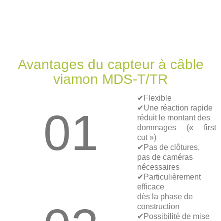
Avantages du capteur à câble
viamon MDS-T/TR
✔Flexible
✔Une réaction rapide
01
réduit le montant des
dommages (« first
cut »)
✔Pas de clôtures,
pas de caméras
nécessaires
✔Particulièrement
efficace
dès la phase de
construction
✔Possibilité de mise