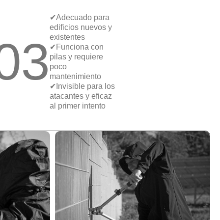
✔Adecuado para
edificios nuevos y
03
existentes
✔Funciona con
pilas y requiere
poco
mantenimiento
✔Invisible para los
atacantes y eficaz
al primer intento