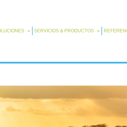
OLUCIONES
SERVICIOS & PRODUCTOS
REFEREN