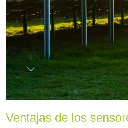
Ventajas de los sens