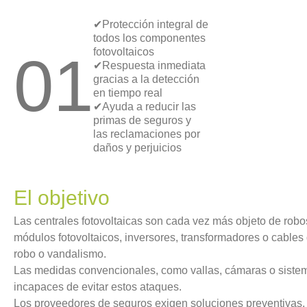
✔Protección integral de
todos los componentes
01
fotovoltaicos
✔Respuesta inmediata
gracias a la detección
en tiempo real
✔Ayuda a reducir las
primas de seguros y
las reclamaciones por
daños y perjuicios
El objetivo
Las centrales fotovoltaicas son cada vez más objeto de rob
módulos fotovoltaicos, inversores, transformadores o cables 
robo o vandalismo.
Las medidas convencionales, como vallas, cámaras o siste
incapaces de evitar estos ataques.
Los proveedores de seguros exigen soluciones preventivas,