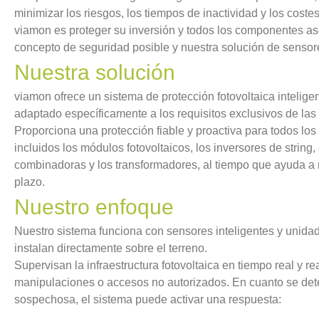
minimizar los riesgos, los tiempos de inactividad y los costes
viamon es proteger su inversión y todos los componentes as
concepto de seguridad posible y nuestra solución de sensor
Nuestra solución
viamon ofrece un sistema de protección fotovoltaica inteligen
adaptado específicamente a los requisitos exclusivos de las 
Proporciona una protección fiable y proactiva para todos los
incluidos los módulos fotovoltaicos, los inversores de string
combinadoras y los transformadores, al tiempo que ayuda a r
plazo.
Nuestro enfoque
Nuestro sistema funciona con sensores inteligentes y unida
instalan directamente sobre el terreno.
Supervisan la infraestructura fotovoltaica en tiempo real y 
manipulaciones o accesos no autorizados. En cuanto se det
sospechosa, el sistema puede activar una respuesta: