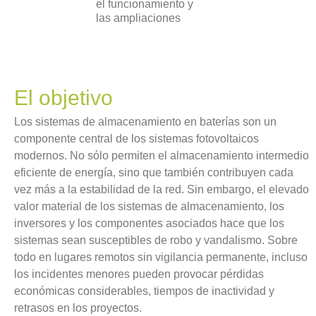
el funcionamiento y
las ampliaciones
El objetivo
Los sistemas de almacenamiento en baterías son un
componente central de los sistemas fotovoltaicos
modernos. No sólo permiten el almacenamiento intermedio
eficiente de energía, sino que también contribuyen cada
vez más a la estabilidad de la red. Sin embargo, el elevado
valor material de los sistemas de almacenamiento, los
inversores y los componentes asociados hace que los
sistemas sean susceptibles de robo y vandalismo. Sobre
todo en lugares remotos sin vigilancia permanente, incluso
los incidentes menores pueden provocar pérdidas
económicas considerables, tiempos de inactividad y
retrasos en los proyectos.