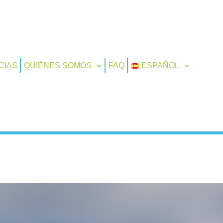
CIAS
QUIÉNES SOMOS
FAQ
ESPAÑOL