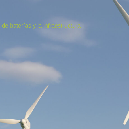
e baterías y la infraestructura