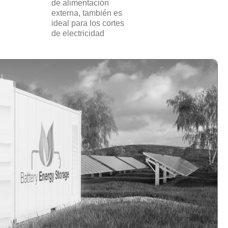
de alimentación
externa, también es
ideal para los cortes
de electricidad