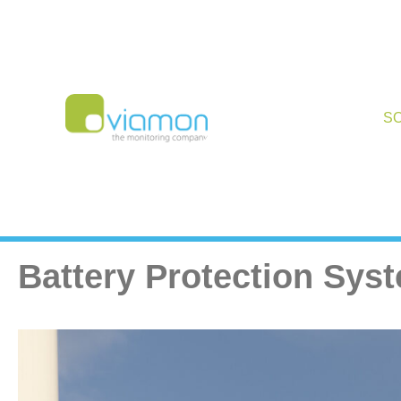
S
Battery Protection Sys