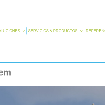
OLUCIONES
SERVICIOS & PRODUCTOS
REFEREN
tem