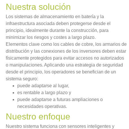
Nuestra solución
Los sistemas de almacenamiento en batería y la
infraestructura asociada deben protegerse desde el
principio, idealmente durante la construcción, para
minimizar los riesgos y costes a largo plazo.
Elementos clave como los cables de cobre, los armarios de
distribución y las conexiones de los inversores deben estar
físicamente protegidos para evitar accesos no autorizados
o manipulaciones. Aplicando una estrategia de seguridad
desde el principio, los operadores se benefician de un
sistema seguro:
puede adaptarse al lugar,
es rentable a largo plazo y
puede adaptarse a futuras ampliaciones o
necesidades operativas.
Nuestro enfoque
Nuestro sistema funciona con sensores inteligentes y