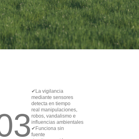
✔La vigilancia
mediante sensores
detecta en tiempo
03
real manipulaciones,
robos, vandalismo e
influencias ambientales
✔Funciona sin
fuente