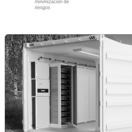
minimización de
riesgos