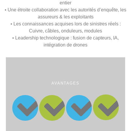
entier
• Une étroite collaboration avec les autorités d’enquête, les
assureurs & les exploitants
• Les connaissances acquises lors de sinistres réels :
Cuivre, câbles, onduleurs, modules
• Leadership technologique : fusion de capteurs, IA,
intégration de drones
AVANTAGES