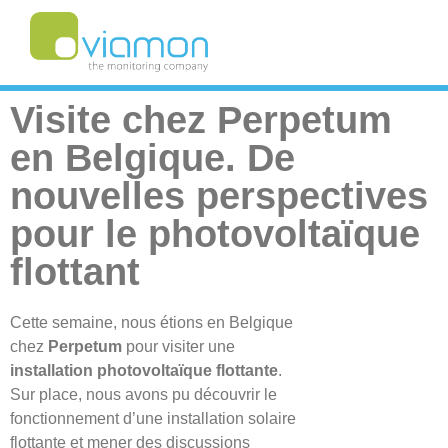
Visite chez Perpetum
en Belgique. De
nouvelles perspectives
pour le photovoltaïque
flottant
Cette semaine, nous étions en Belgique
chez
Perpetum
pour visiter une
installation photovoltaïque flottante
.
Sur place, nous avons pu découvrir le
fonctionnement d’une installation solaire
flottante et mener des discussions