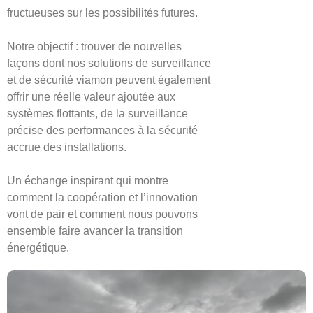
fructueuses sur les possibilités futures.
Notre objectif : trouver de nouvelles
façons dont nos solutions de surveillance
et de sécurité viamon peuvent également
offrir une réelle valeur ajoutée aux
systèmes flottants, de la surveillance
précise des performances à la sécurité
accrue des installations.
Un échange inspirant qui montre
comment la coopération et l’innovation
vont de pair et comment nous pouvons
ensemble faire avancer la transition
énergétique.