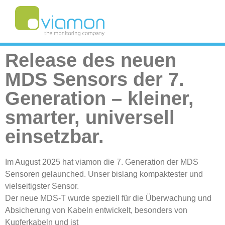
Release des neuen
MDS Sensors der 7.
Generation – kleiner,
smarter, universell
einsetzbar.
Im August 2025 hat viamon die 7. Generation der MDS
Sensoren gelaunched. Unser bislang kompaktester und
vielseitigster Sensor.
Der neue MDS-T wurde speziell für die Überwachung und
Absicherung von Kabeln entwickelt, besonders von
Kupferkabeln und ist