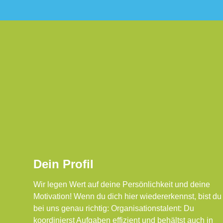
Dein Profil
Wir legen Wert auf deine Persönlichkeit und deine
Motivation! Wenn du dich hier wiedererkennst, bist du
bei uns genau richtig: Organisationstalent: Du
koordinierst Aufgaben effizient und behältst auch in