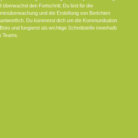
 überwachst den Fortschritt. Du bist für die
rminüberwachung und die Erstellung von Berichten
rantwortlich. Du kümmerst dich um die Kommunikation
Büro und fungierst als wichtige Schnittstelle innerhalb
s Teams.