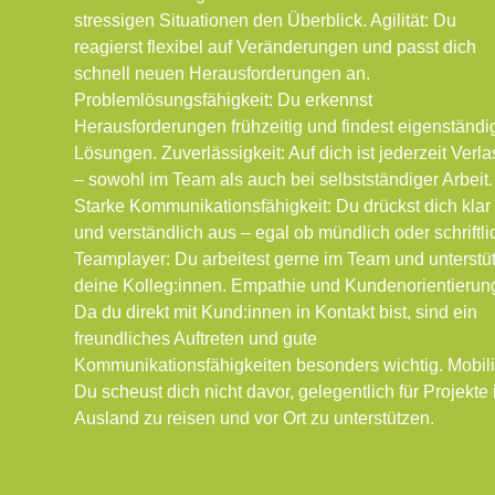
stressigen Situationen den Überblick. Agilität: Du
reagierst flexibel auf Veränderungen und passt dich
schnell neuen Herausforderungen an.
Problemlösungsfähigkeit: Du erkennst
Herausforderungen frühzeitig und findest eigenständi
Lösungen. Zuverlässigkeit: Auf dich ist jederzeit Verla
– sowohl im Team als auch bei selbstständiger Arbeit.
Starke Kommunikationsfähigkeit: Du drückst dich klar
und verständlich aus – egal ob mündlich oder schriftli
Teamplayer: Du arbeitest gerne im Team und unterstüt
deine Kolleg:innen. Empathie und Kundenorientierun
Da du direkt mit Kund:innen in Kontakt bist, sind ein
freundliches Auftreten und gute
Kommunikationsfähigkeiten besonders wichtig. Mobilit
Du scheust dich nicht davor, gelegentlich für Projekte 
Ausland zu reisen und vor Ort zu unterstützen.