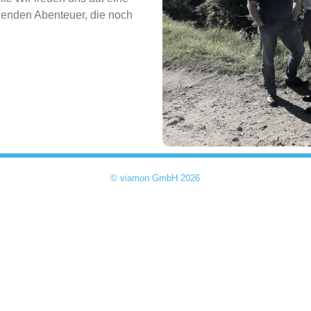
nenden Abenteuer, die noch
© viamon GmbH 2026