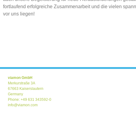
fortlaufend erfolgreiche Zusammenarbeit und die vielen span
vor uns liegen!
viamon GmbH
Merkurstraße 3A
67663 Kaiserslautern
Germany
Phone: +49 631 343592-0
info@viamon.com